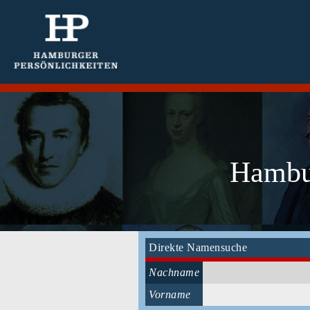
Hambur
Direkte Namensuche
Nachname
Vorname