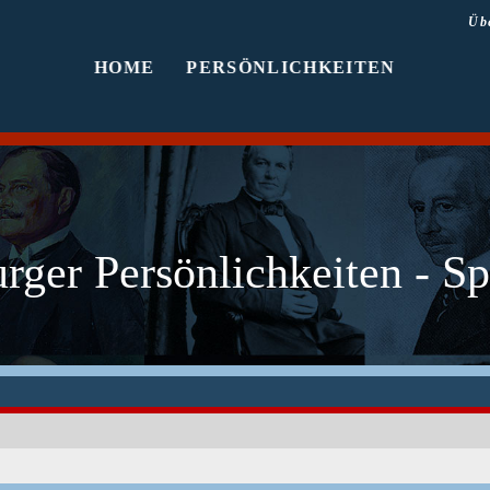
Üb
HOME
PERSÖNLICHKEITEN
ger Persönlichkeiten - Sp