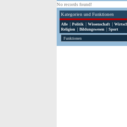
No records found!
Kategorien und Funktionen
|
|
|
Alle
Politik
Wissenschaft
Wirtsc
|
|
Religion
Bildungswesen
Sport