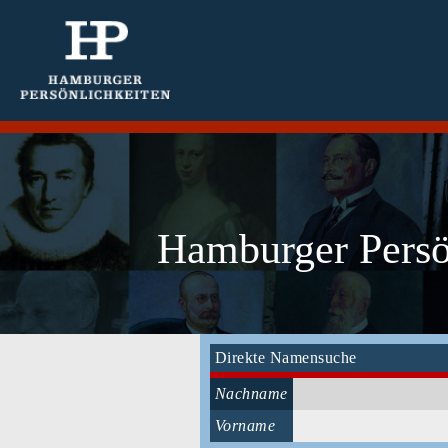
Hamburger Persön
Direkte Namensuche
Nachname
Vorname