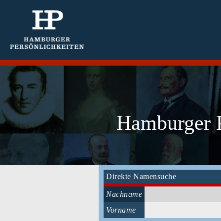
Hamburger P
Direkte Namensuche
Nachname
Vorname