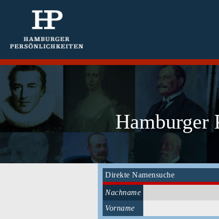
Hamburger P
Direkte Namensuche
Nachname
Vorname