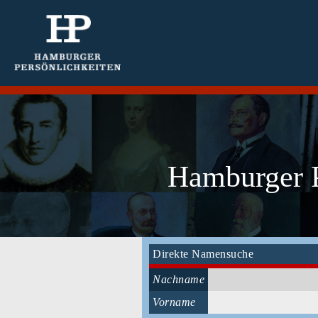
Hamburger P
Direkte Namensuche
Nachname
Vorname