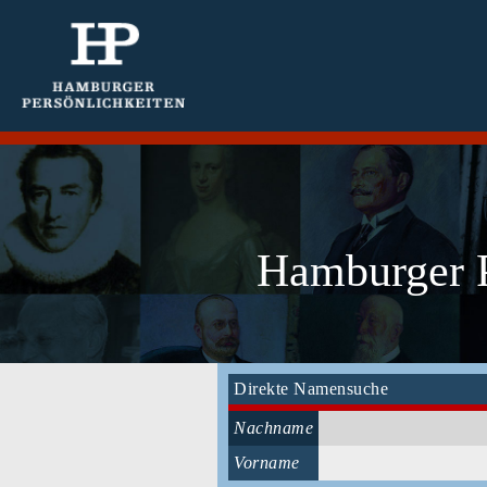
Hamburger P
Direkte Namensuche
Nachname
Vorname