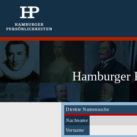
Hamburger P
Direkte Namensuche
Nachname
Vorname