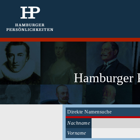
Hamburger P
Direkte Namensuche
Nachname
Vorname