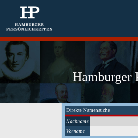
Hamburger P
Direkte Namensuche
Nachname
Vorname