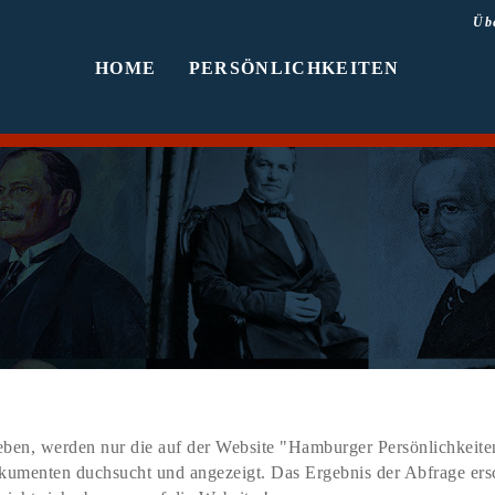
Üb
HOME
PERSÖNLICHKEITEN
ben, werden nur die auf der Website "Hamburger Persönlichkeiten
Dokumenten duchsucht und angezeigt. Das Ergebnis der Abfrage er