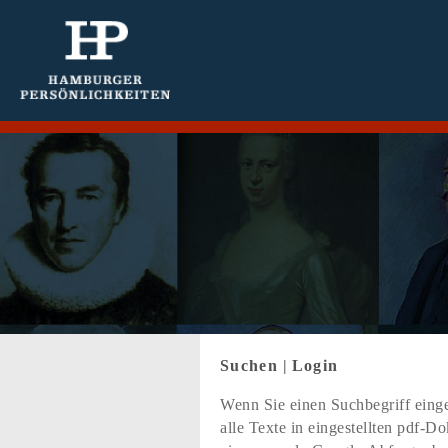
Suchen
|
Login
Wenn Sie einen Suchbegriff einge
alle Texte in eingestellten pdf-