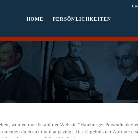
Üb
HOME
PERSÖNLICHKEITEN
ben, werden nur die auf der Website "Hamburger Persönlichkeiten
Dokumenten duchsucht und angezeigt. Das Ergebnis der Abfrage er