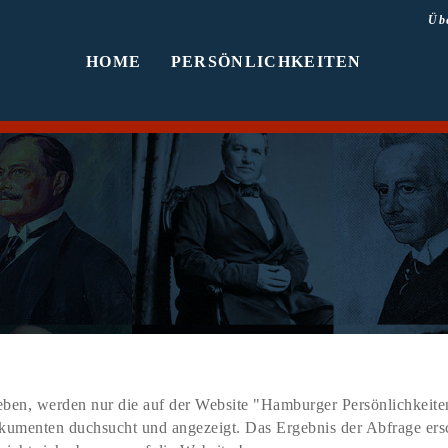
Üb
HOME
PERSÖNLICHKEITEN
ben, werden nur die auf der Website "Hamburger Persönlichkeiten
Dokumenten duchsucht und angezeigt. Das Ergebnis der Abfrage er