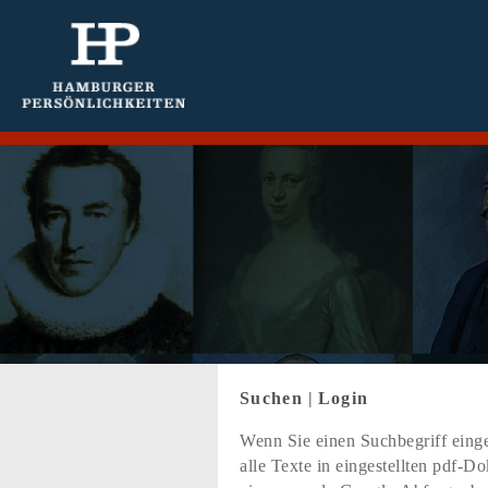
Suchen
|
Login
Wenn Sie einen Suchbegriff einge
alle Texte in eingestellten pdf-