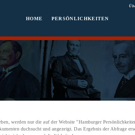
Üb
HOME
PERSÖNLICHKEITEN
ben, werden nur die auf der Website "Hamburger Persönlichkeiten
Dokumenten duchsucht und angezeigt. Das Ergebnis der Abfrage er