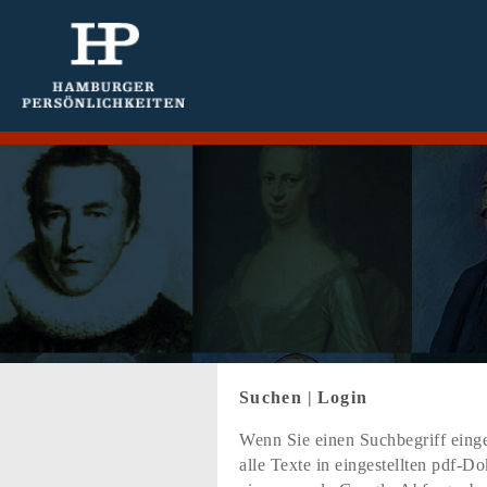
Suchen
|
Login
Wenn Sie einen Suchbegriff einge
alle Texte in eingestellten pdf-