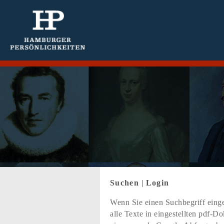
Suchen
|
Login
Wenn Sie einen Suchbegriff einge
alle Texte in eingestellten pdf-