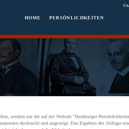
Üb
HOME
PERSÖNLICHKEITEN
ben, werden nur die auf der Website "Hamburger Persönlichkeiten
Dokumenten duchsucht und angezeigt. Das Ergebnis der Abfrage er