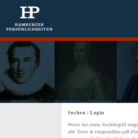
Suchen
|
Login
Wenn Sie einen Suchbegriff einge
alle Texte in eingestellten pdf-