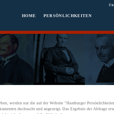
Üb
HOME
PERSÖNLICHKEITEN
ben, werden nur die auf der Website "Hamburger Persönlichkeiten
Dokumenten duchsucht und angezeigt. Das Ergebnis der Abfrage er