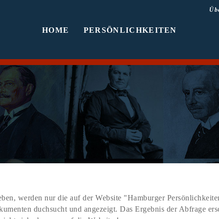
Üb
HOME
PERSÖNLICHKEITEN
ben, werden nur die auf der Website "Hamburger Persönlichkeiten
Dokumenten duchsucht und angezeigt. Das Ergebnis der Abfrage er