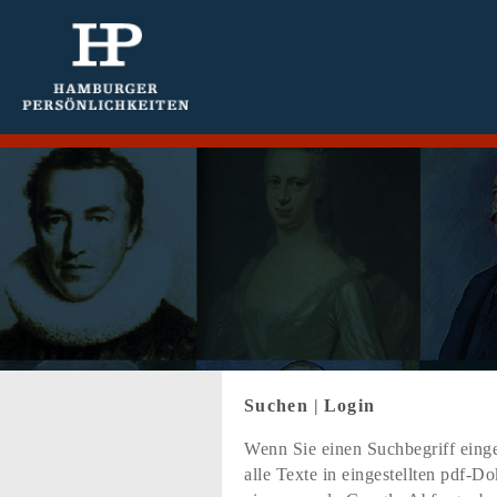
Suchen
|
Login
Wenn Sie einen Suchbegriff einge
alle Texte in eingestellten pdf-