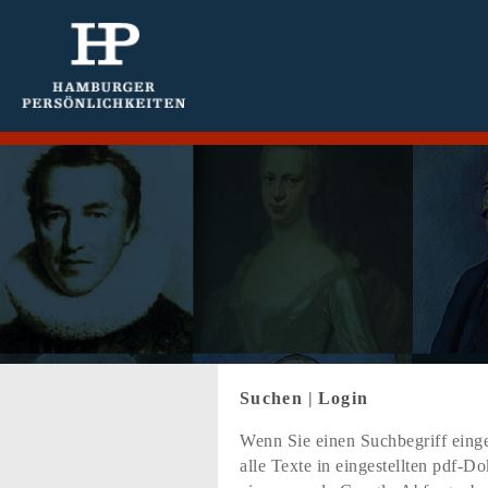
Suchen
|
Login
Wenn Sie einen Suchbegriff einge
alle Texte in eingestellten pdf-