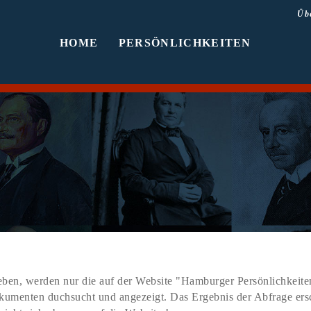
Üb
HOME
PERSÖNLICHKEITEN
ben, werden nur die auf der Website "Hamburger Persönlichkeiten
Dokumenten duchsucht und angezeigt. Das Ergebnis der Abfrage er