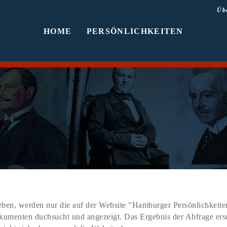
Üb
HOME
PERSÖNLICHKEITEN
ben, werden nur die auf der Website "Hamburger Persönlichkeiten
Dokumenten duchsucht und angezeigt. Das Ergebnis der Abfrage er