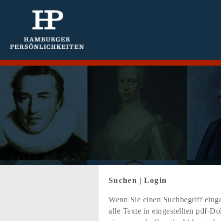
Suchen
|
Login
Wenn Sie einen Suchbegriff einge
alle Texte in eingestellten pdf-